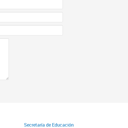
Secretaría de Educación