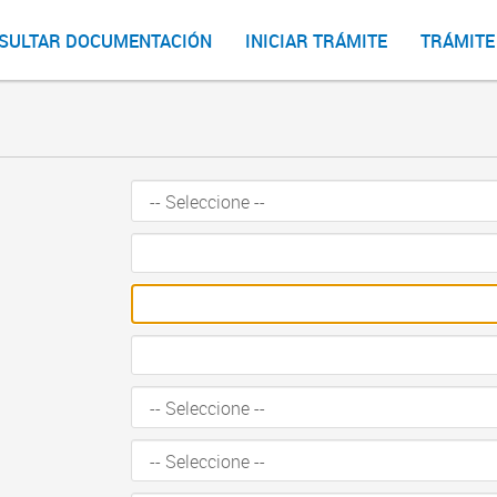
SULTAR DOCUMENTACIÓN
INICIAR TRÁMITE
TRÁMITE