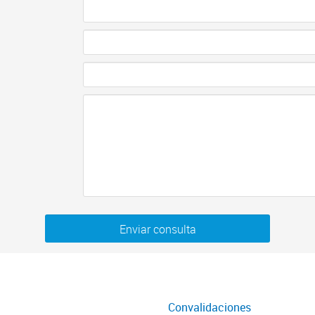
Enviar consulta
Convalidaciones