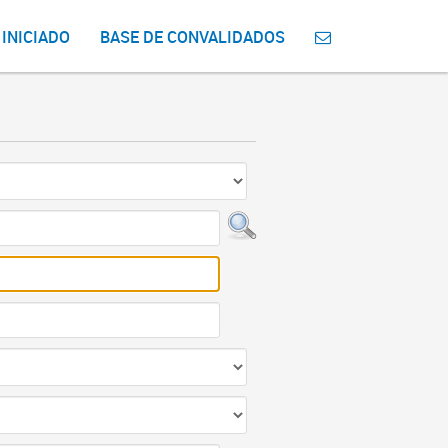
 INICIADO
BASE DE CONVALIDADOS