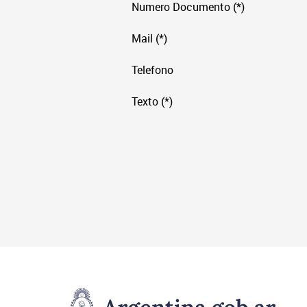
Numero Documento (*)
Mail (*)
Telefono
Texto (*)