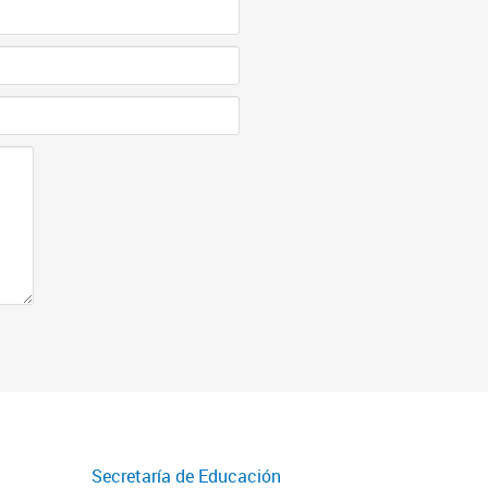
Secretaría de Educación