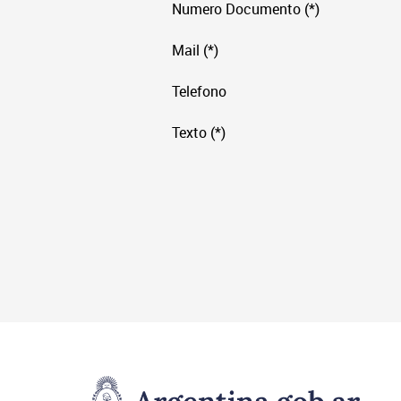
Numero Documento (*)
Mail (*)
Telefono
Texto (*)