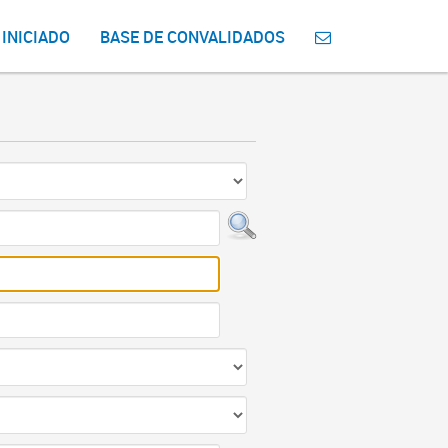
 INICIADO
BASE DE CONVALIDADOS