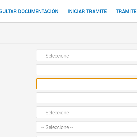
SULTAR DOCUMENTACIÓN
INICIAR TRÁMITE
TRÁMITE