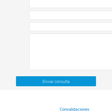
Enviar consulta
Convalidaciones