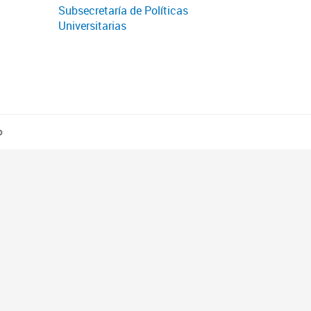
Subsecretaría de Políticas
Universitarias
o