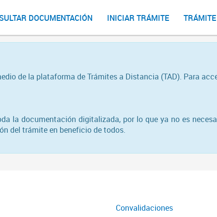
SULTAR DOCUMENTACIÓN
INICIAR TRÁMITE
TRÁMITE
medio de la plataforma de Trámites a Distancia (TAD). Para acc
toda la documentación digitalizada, por lo que ya no es necesa
n del trámite en beneficio de todos.
Convalidaciones