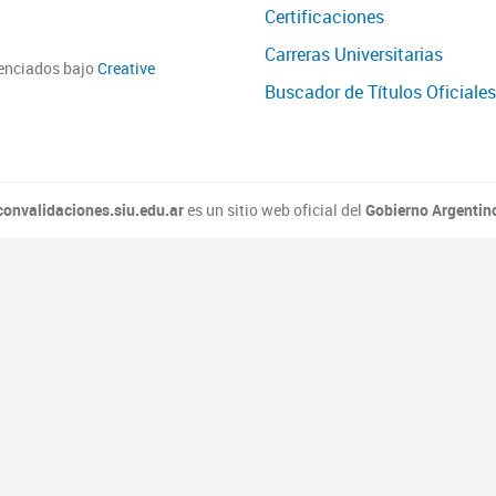
Certificaciones
Carreras Universitarias
cenciados bajo
Creative
Buscador de Títulos Oficiales
convalidaciones.siu.edu.ar
es un sitio web oficial del
Gobierno Argentin