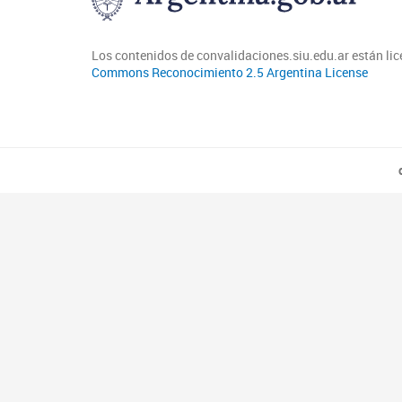
Los contenidos de convalidaciones.siu.edu.ar están li
Commons Reconocimiento 2.5 Argentina License