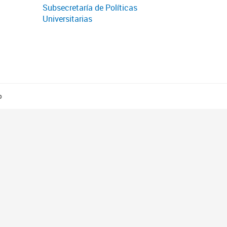
Subsecretaría de Políticas
Universitarias
o