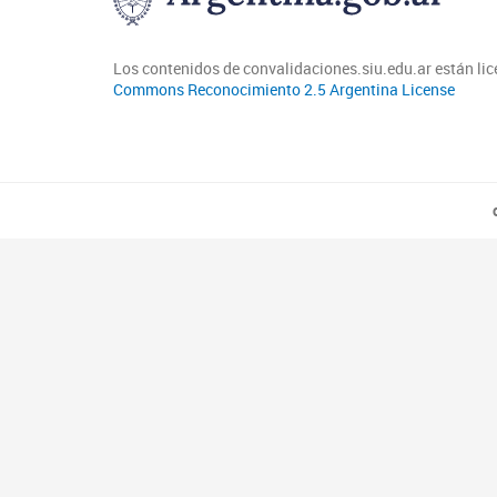
Los contenidos de convalidaciones.siu.edu.ar están li
Commons Reconocimiento 2.5 Argentina License