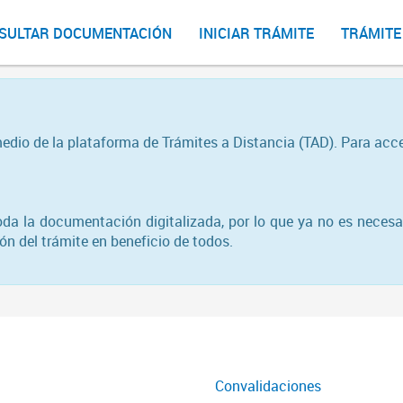
SULTAR DOCUMENTACIÓN
INICIAR TRÁMITE
TRÁMITE
medio de la plataforma de Trámites a Distancia (TAD). Para acc
toda la documentación digitalizada, por lo que ya no es necesa
n del trámite en beneficio de todos.
Convalidaciones