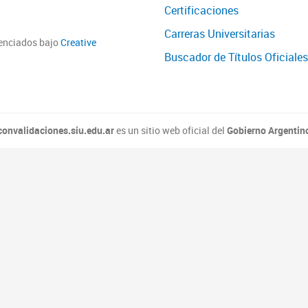
Certificaciones
Carreras Universitarias
cenciados bajo
Creative
Buscador de Títulos Oficiales
convalidaciones.siu.edu.ar
es un sitio web oficial del
Gobierno Argentin