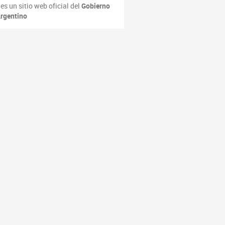
es un sitio web oficial del
Gobierno
rgentino