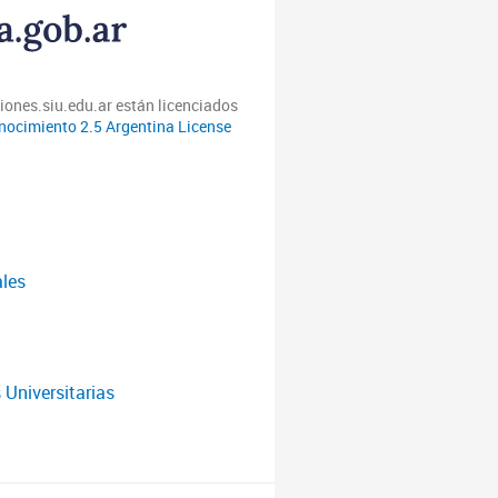
iones.siu.edu.ar están licenciados
ocimiento 2.5 Argentina License
ales
 Universitarias