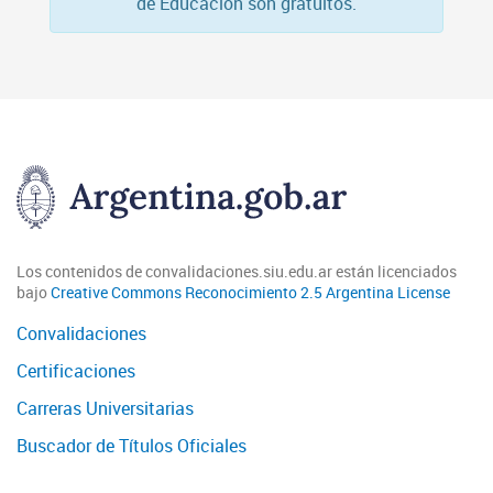
de Educación son gratuitos.
Los contenidos de convalidaciones.siu.edu.ar están licenciados
bajo
Creative Commons Reconocimiento 2.5 Argentina License
Convalidaciones
Certificaciones
Carreras Universitarias
Buscador de Títulos Oficiales