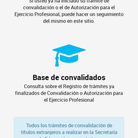
Si usted ya ha iniciado su trámite de
convalidación o el de Autorización para el
Ejercicio Profesional, puede hacer un seguimiento
del mismo en este sitio.
Base de convalidados
Consulta sobre el Registro de trámites ya
finalizados de Convalidación o Autorización para
el Ejercicio Profesional
Todos los trámites de convalidación de
títulos extranjeros a realizar en la Secretaría