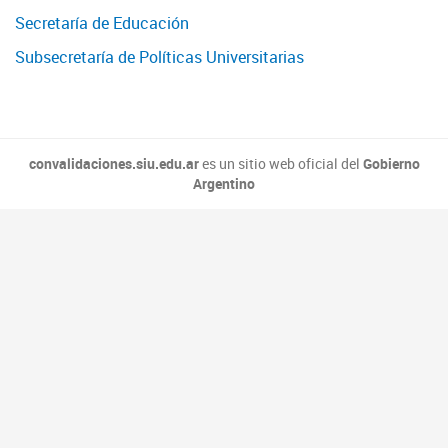
Secretaría de Educación
Subsecretaría de Políticas Universitarias
convalidaciones.siu.edu.ar
es un sitio web oficial del
Gobierno
Argentino