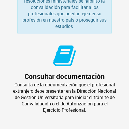
resoluciones ministeriales se habilitó la
convalidación para facilitar a los
profesionales que puedan ejercer su
profesión en nuestro país o proseguir sus
estudios.
Consultar documentación
Consulta de la documentación que el profesional
extranjero debe presentar en la Dirección Nacional
de Gestión Universitaria para iniciar el trámite de
Convalidación o el de Autorización para el
Ejercicio Profesional.