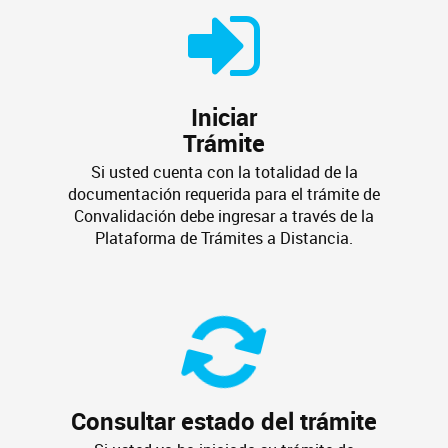
Iniciar
Trámite
Si usted cuenta con la totalidad de la
documentación requerida para el trámite de
Convalidación debe ingresar a través de la
Plataforma de Trámites a Distancia.
Consultar estado del trámite