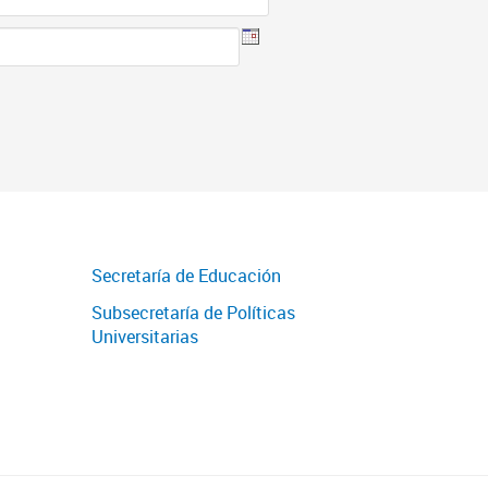
Secretaría de Educación
Subsecretaría de Políticas
Universitarias