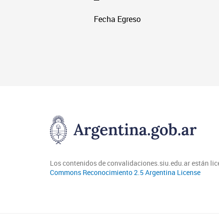
Fecha Egreso
Los contenidos de convalidaciones.siu.edu.ar están li
Commons Reconocimiento 2.5 Argentina License