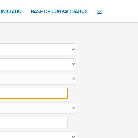
 INICIADO
BASE DE CONVALIDADOS