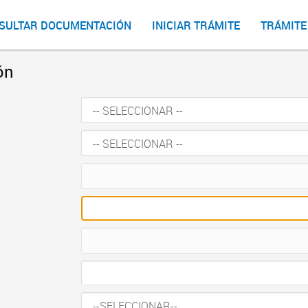
SULTAR DOCUMENTACIÓN
INICIAR TRÁMITE
TRÁMITE
ón