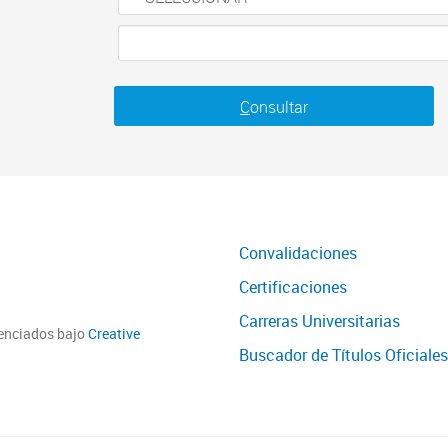
C
onsultar
Convalidaciones
Certificaciones
Carreras Universitarias
cenciados bajo
Creative
Buscador de Títulos Oficiales