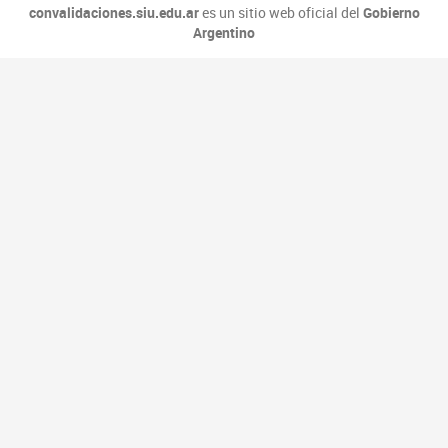
convalidaciones.siu.edu.ar
es un sitio web oficial del
Gobierno
Argentino