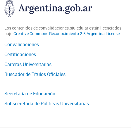
Los contenidos de convalidaciones.siu.edu.ar están licenciados
bajo
Creative Commons Reconocimiento 2.5 Argentina License
Convalidaciones
Certificaciones
Carreras Universitarias
Buscador de Títulos Oficiales
Secretaría de Educación
Subsecretaría de Políticas Universitarias