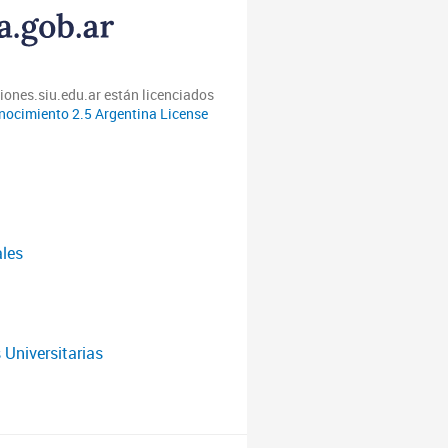
iones.siu.edu.ar están licenciados
ocimiento 2.5 Argentina License
ales
 Universitarias