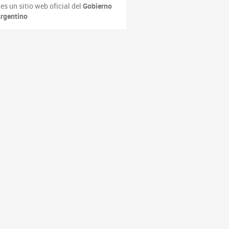
es un sitio web oficial del
Gobierno
rgentino