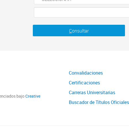
C
onsultar
Convalidaciones
Certificaciones
Carreras Universitarias
cenciados bajo
Creative
Buscador de Títulos Oficiales