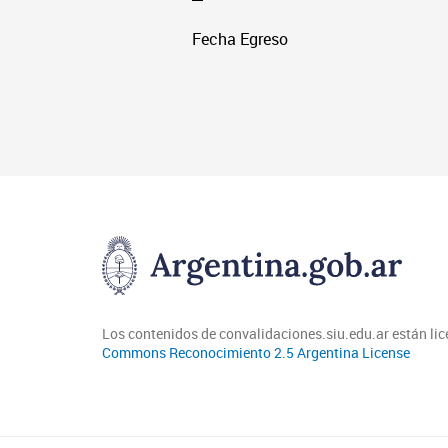
Fecha Egreso
Los contenidos de convalidaciones.siu.edu.ar están li
Commons Reconocimiento 2.5 Argentina License