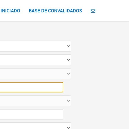
 INICIADO
BASE DE CONVALIDADOS