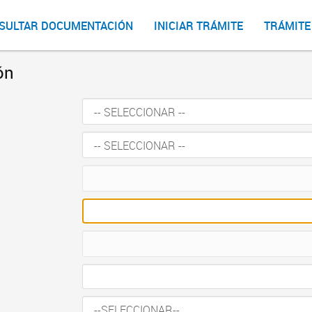
SULTAR DOCUMENTACIÓN
INICIAR TRÁMITE
TRÁMITE
ón