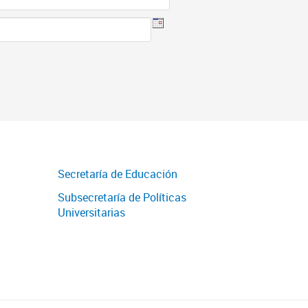
Secretaría de Educación
Subsecretaría de Políticas
Universitarias