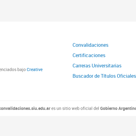
Convalidaciones
Certificaciones
Carreras Universitarias
cenciados bajo
Creative
Buscador de Títulos Oficiales
convalidaciones.siu.edu.ar
es un sitio web oficial del
Gobierno Argentin