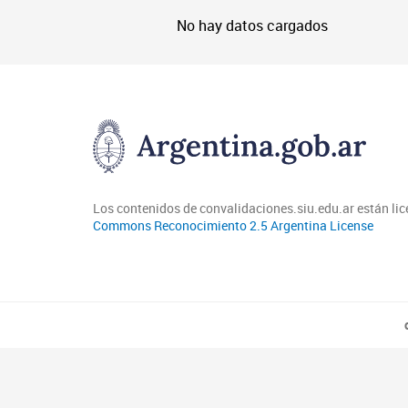
No hay datos cargados
Los contenidos de convalidaciones.siu.edu.ar están li
Commons Reconocimiento 2.5 Argentina License