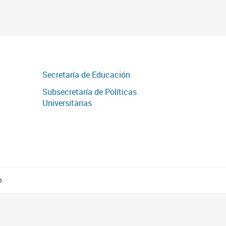
Secretaría de Educación
Subsecretaría de Políticas
Universitarias
o