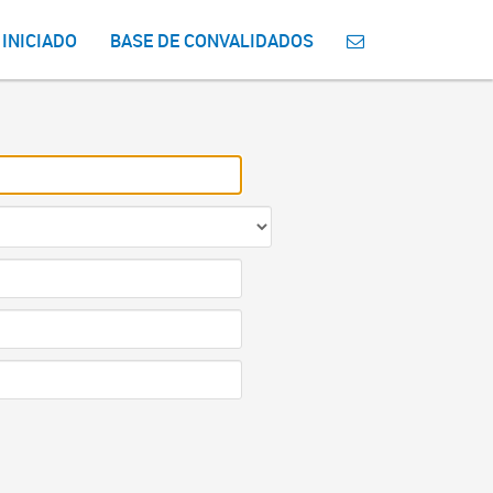
 INICIADO
BASE DE CONVALIDADOS