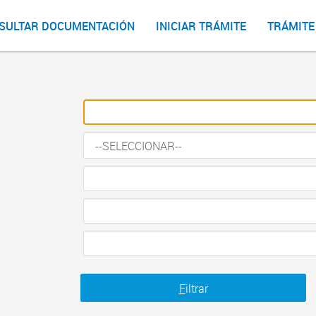
SULTAR DOCUMENTACIÓN
INICIAR TRÁMITE
TRÁMITE
F
iltrar