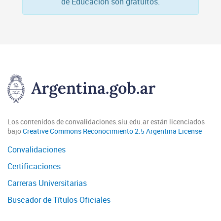
de Educación son gratuitos.
Los contenidos de convalidaciones.siu.edu.ar están licenciados
bajo
Creative Commons Reconocimiento 2.5 Argentina License
Convalidaciones
Certificaciones
Carreras Universitarias
Buscador de Títulos Oficiales