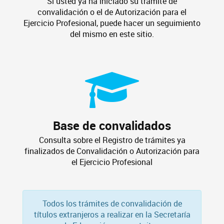
Si usted ya ha iniciado su trámite de
convalidación o el de Autorización para el
Ejercicio Profesional, puede hacer un seguimiento
del mismo en este sitio.
Base de convalidados
Consulta sobre el Registro de trámites ya
finalizados de Convalidación o Autorización para
el Ejercicio Profesional
Todos los trámites de convalidación de
títulos extranjeros a realizar en la Secretaría