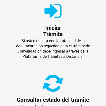
Iniciar
Trámite
Si usted cuenta con la totalidad de la
documentación requerida para el trámite de
Convalidación debe ingresar a través de la
Plataforma de Trámites a Distancia.
Consultar estado del trámite