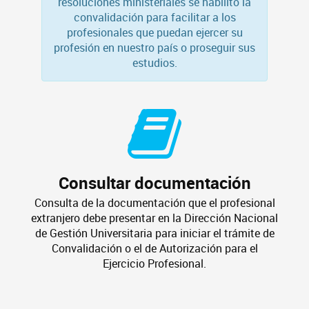
resoluciones ministeriales se habilitó la
convalidación para facilitar a los
profesionales que puedan ejercer su
profesión en nuestro país o proseguir sus
estudios.
Consultar documentación
Consulta de la documentación que el profesional
extranjero debe presentar en la Dirección Nacional
de Gestión Universitaria para iniciar el trámite de
Convalidación o el de Autorización para el
Ejercicio Profesional.