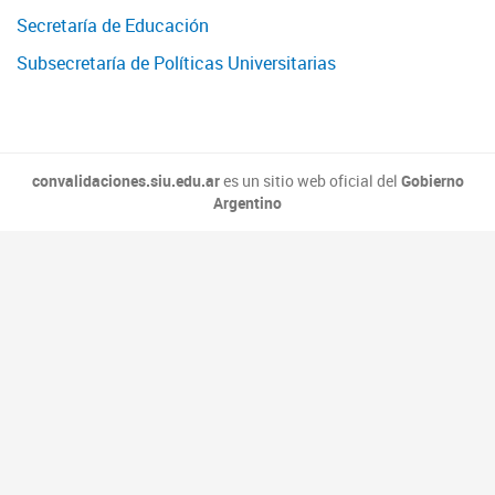
Secretaría de Educación
Subsecretaría de Políticas Universitarias
convalidaciones.siu.edu.ar
es un sitio web oficial del
Gobierno
Argentino