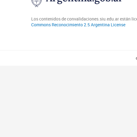
Los contenidos de convalidaciones.siu.edu.ar están li
Commons Reconocimiento 2.5 Argentina License