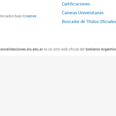
Certificaciones
Carreras Universitarias
cenciados bajo
Creative
Buscador de Títulos Oficiales
convalidaciones.siu.edu.ar
es un sitio web oficial del
Gobierno Argentin