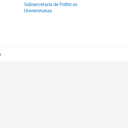
Subsecretaría de Políticas
Universitarias
o