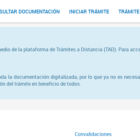
SULTAR DOCUMENTACIÓN
INICIAR TRÁMITE
TRÁMITE
medio de la plataforma de Trámites a Distancia (TAD). Para acc
toda la documentación digitalizada, por lo que ya no es necesa
n del trámite en beneficio de todos.
Convalidaciones