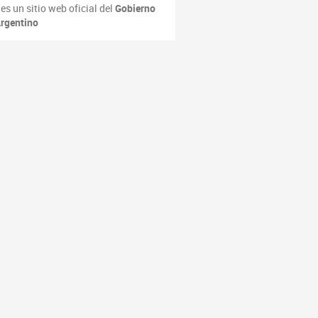
es un sitio web oficial del
Gobierno
rgentino