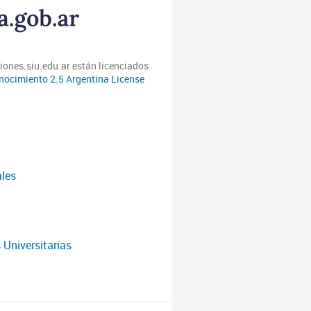
iones.siu.edu.ar están licenciados
ocimiento 2.5 Argentina License
ales
 Universitarias