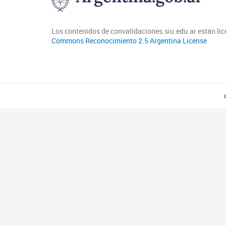
Los contenidos de convalidaciones.siu.edu.ar están li
Commons Reconocimiento 2.5 Argentina License