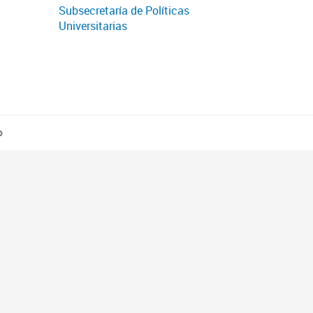
Subsecretaría de Políticas
Universitarias
o