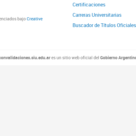
Certificaciones
Carreras Universitarias
cenciados bajo
Creative
Buscador de Títulos Oficiales
convalidaciones.siu.edu.ar
es un sitio web oficial del
Gobierno Argentin