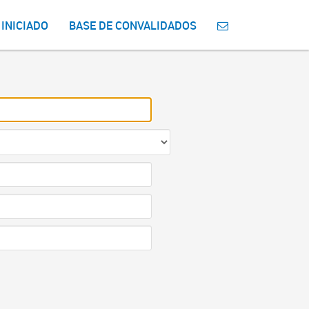
 INICIADO
BASE DE CONVALIDADOS