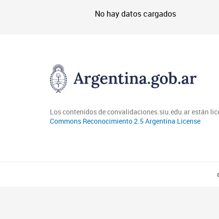
No hay datos cargados
Los contenidos de convalidaciones.siu.edu.ar están li
Commons Reconocimiento 2.5 Argentina License