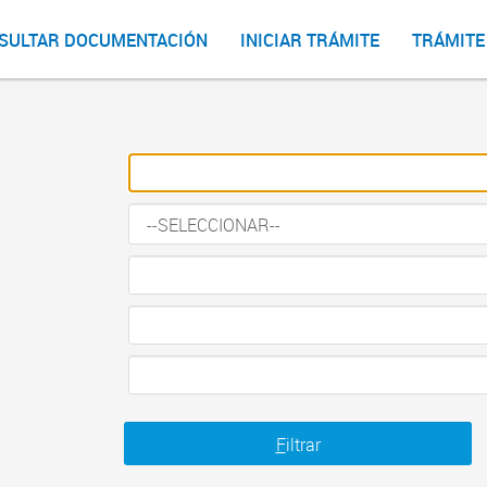
SULTAR DOCUMENTACIÓN
INICIAR TRÁMITE
TRÁMITE
F
iltrar