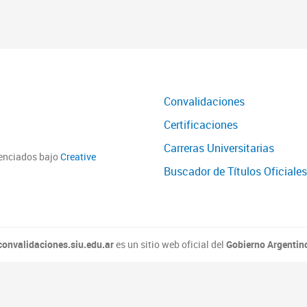
Convalidaciones
Certificaciones
Carreras Universitarias
cenciados bajo
Creative
Buscador de Títulos Oficiales
convalidaciones.siu.edu.ar
es un sitio web oficial del
Gobierno Argentin