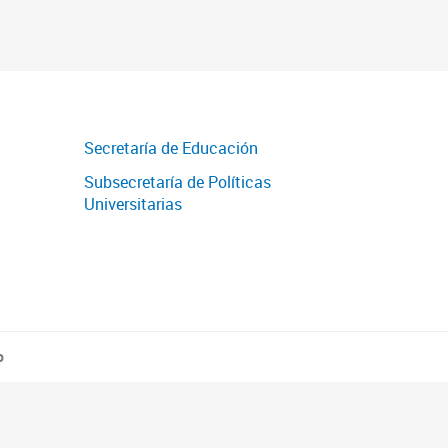
Secretaría de Educación
Subsecretaría de Políticas
Universitarias
o