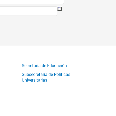
Secretaría de Educación
Subsecretaría de Políticas
Universitarias