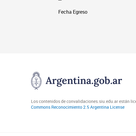
Fecha Egreso
Los contenidos de convalidaciones.siu.edu.ar están li
Commons Reconocimiento 2.5 Argentina License