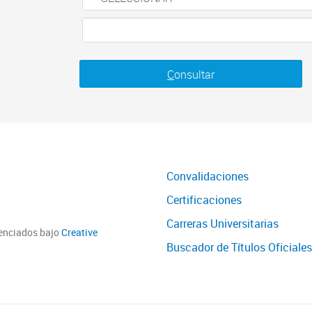
C
onsultar
Convalidaciones
Certificaciones
Carreras Universitarias
cenciados bajo
Creative
Buscador de Títulos Oficiales