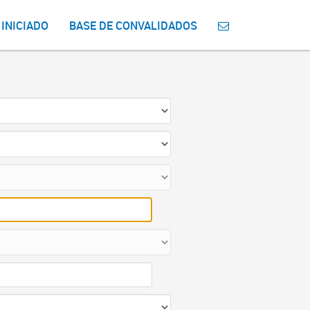
 INICIADO
BASE DE CONVALIDADOS