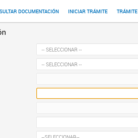
SULTAR DOCUMENTACIÓN
INICIAR TRÁMITE
TRÁMITE
ón