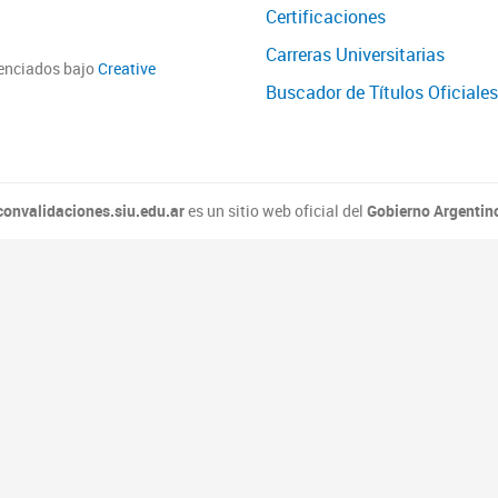
Certificaciones
Carreras Universitarias
cenciados bajo
Creative
Buscador de Títulos Oficiales
convalidaciones.siu.edu.ar
es un sitio web oficial del
Gobierno Argentin