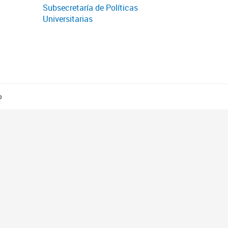
Subsecretaría de Políticas
Universitarias
o