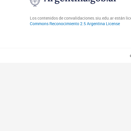
Los contenidos de convalidaciones.siu.edu.ar están li
Commons Reconocimiento 2.5 Argentina License