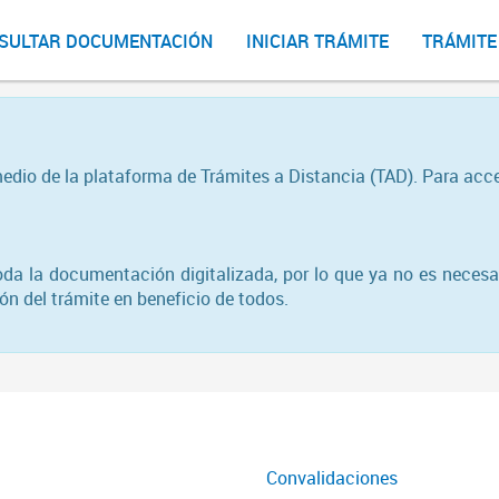
SULTAR DOCUMENTACIÓN
INICIAR TRÁMITE
TRÁMITE
medio de la plataforma de Trámites a Distancia (TAD). Para acc
toda la documentación digitalizada, por lo que ya no es necesa
n del trámite en beneficio de todos.
Convalidaciones