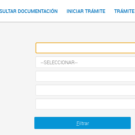
SULTAR DOCUMENTACIÓN
INICIAR TRÁMITE
TRÁMITE
F
iltrar