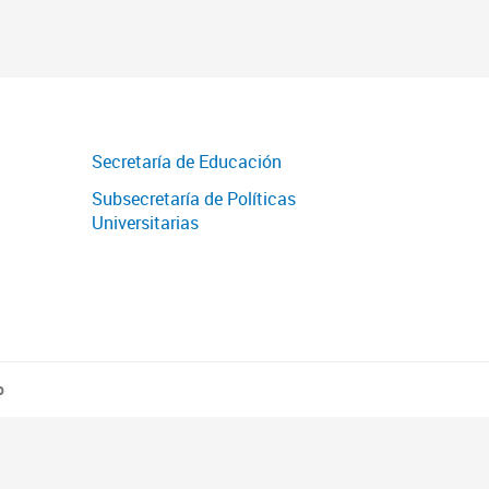
Secretaría de Educación
Subsecretaría de Políticas
Universitarias
o