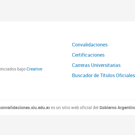
Convalidaciones
Certificaciones
Carreras Universitarias
cenciados bajo
Creative
Buscador de Títulos Oficiales
convalidaciones.siu.edu.ar
es un sitio web oficial del
Gobierno Argentin