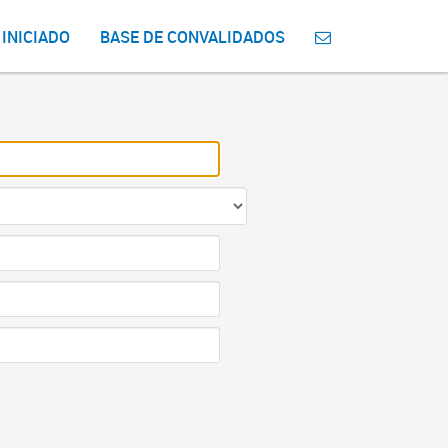
 INICIADO
BASE DE CONVALIDADOS