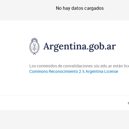
No hay datos cargados
Los contenidos de convalidaciones.siu.edu.ar están li
Commons Reconocimiento 2.5 Argentina License