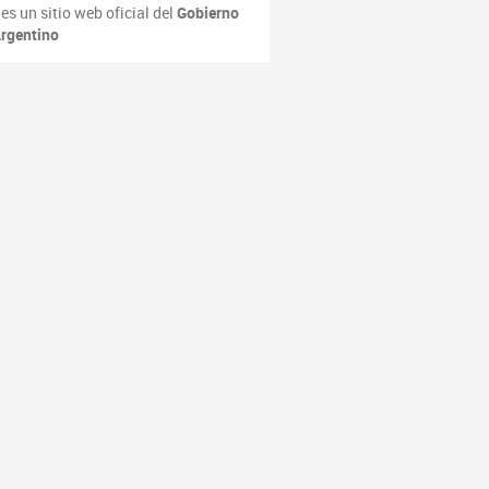
es un sitio web oficial del
Gobierno
rgentino