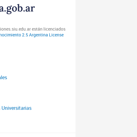
iones.siu.edu.ar están licenciados
ocimiento 2.5 Argentina License
ales
 Universitarias