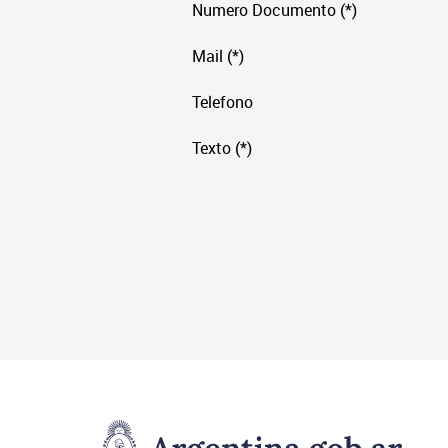
Numero Documento (*)
Mail (*)
Telefono
Texto (*)