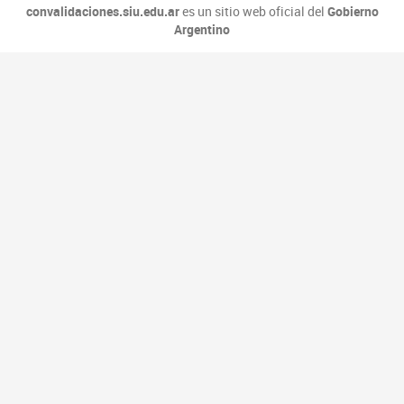
convalidaciones.siu.edu.ar
es un sitio web oficial del
Gobierno
Argentino