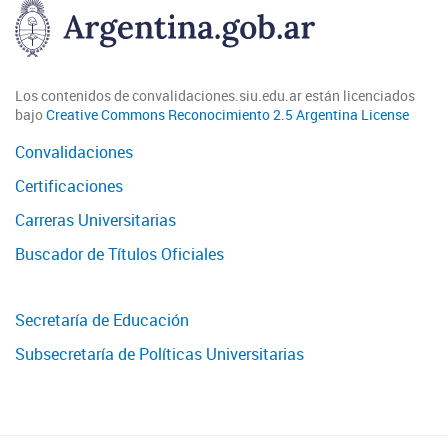
Los contenidos de convalidaciones.siu.edu.ar están licenciados
bajo
Creative Commons Reconocimiento 2.5 Argentina License
Convalidaciones
Certificaciones
Carreras Universitarias
Buscador de Títulos Oficiales
Secretaría de Educación
Subsecretaría de Políticas Universitarias