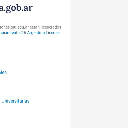
iones.siu.edu.ar están licenciados
ocimiento 2.5 Argentina License
ales
 Universitarias