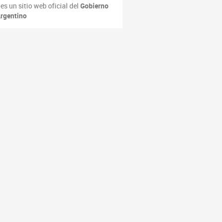
es un sitio web oficial del
Gobierno
rgentino