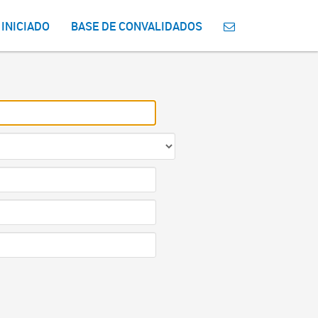
 INICIADO
BASE DE CONVALIDADOS