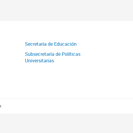
Secretaría de Educación
Subsecretaría de Políticas
Universitarias
o