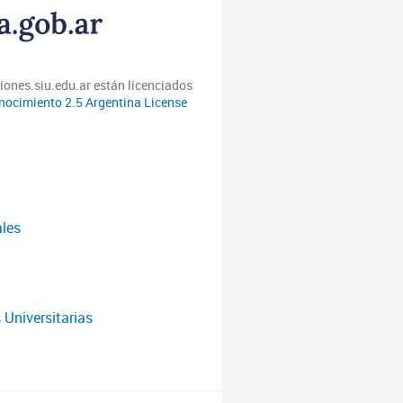
iones.siu.edu.ar están licenciados
ocimiento 2.5 Argentina License
ales
 Universitarias