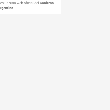
es un sitio web oficial del
Gobierno
rgentino