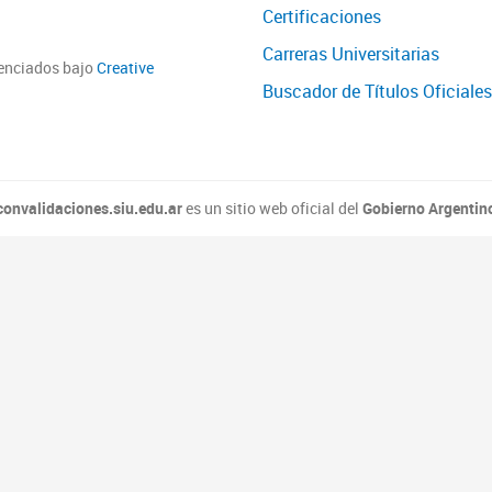
Certificaciones
Carreras Universitarias
cenciados bajo
Creative
Buscador de Títulos Oficiales
convalidaciones.siu.edu.ar
es un sitio web oficial del
Gobierno Argentin