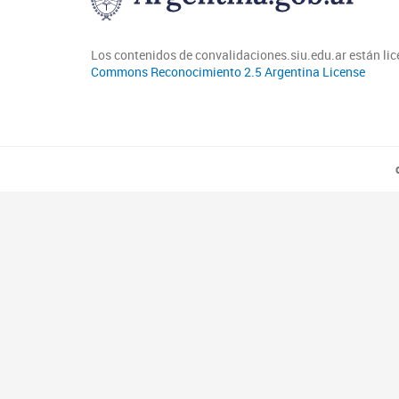
Los contenidos de convalidaciones.siu.edu.ar están li
Commons Reconocimiento 2.5 Argentina License