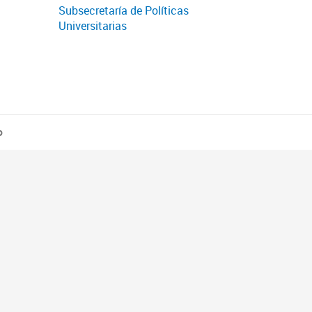
Subsecretaría de Políticas
Universitarias
o