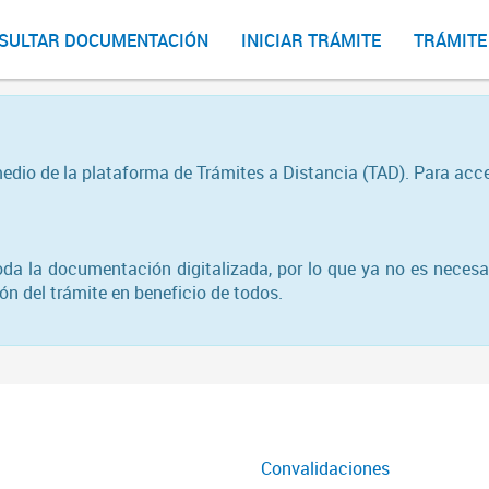
SULTAR DOCUMENTACIÓN
INICIAR TRÁMITE
TRÁMITE
medio de la plataforma de Trámites a Distancia (TAD). Para acc
toda la documentación digitalizada, por lo que ya no es necesa
n del trámite en beneficio de todos.
Convalidaciones