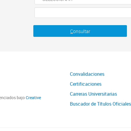
C
onsultar
Convalidaciones
Certificaciones
Carreras Universitarias
cenciados bajo
Creative
Buscador de Títulos Oficiales