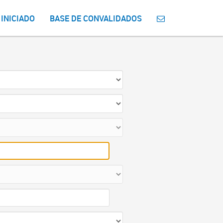
 INICIADO
BASE DE CONVALIDADOS