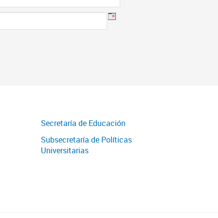
Secretaría de Educación
Subsecretaría de Políticas
Universitarias