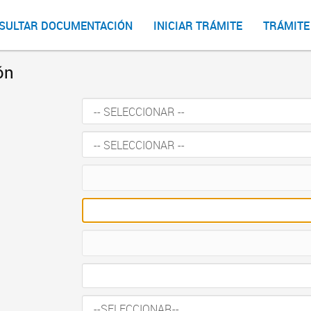
SULTAR DOCUMENTACIÓN
INICIAR TRÁMITE
TRÁMITE
ón