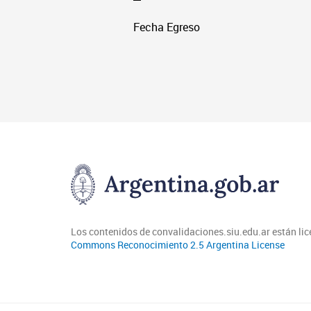
Fecha Egreso
Los contenidos de convalidaciones.siu.edu.ar están li
Commons Reconocimiento 2.5 Argentina License