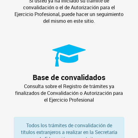
Si usted ya ha iniciado su trámite de
convalidación o el de Autorización para el
Ejercicio Profesional, puede hacer un seguimiento
del mismo en este sitio.
Base de convalidados
Consulta sobre el Registro de trámites ya
finalizados de Convalidación o Autorización para
el Ejercicio Profesional
Todos los trámites de convalidación de
títulos extranjeros a realizar en la Secretaría