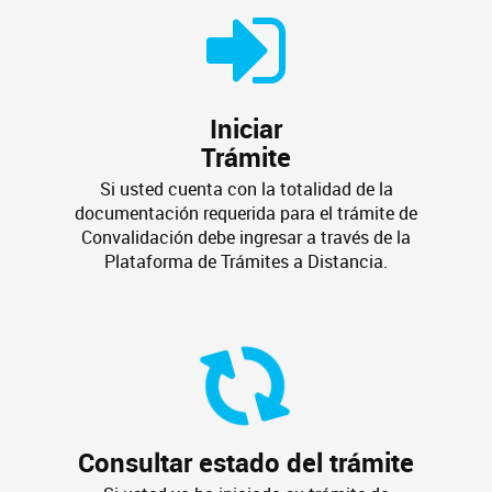
Iniciar
Trámite
Si usted cuenta con la totalidad de la
documentación requerida para el trámite de
Convalidación debe ingresar a través de la
Plataforma de Trámites a Distancia.
Consultar estado del trámite