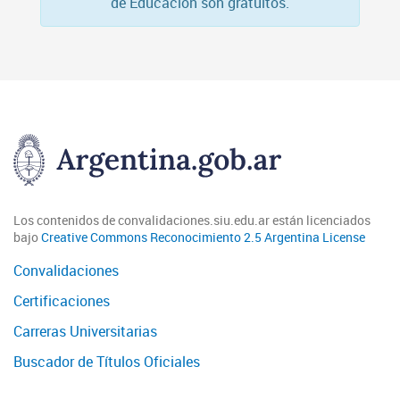
de Educación son gratuitos.
Los contenidos de convalidaciones.siu.edu.ar están licenciados
bajo
Creative Commons Reconocimiento 2.5 Argentina License
Convalidaciones
Certificaciones
Carreras Universitarias
Buscador de Títulos Oficiales