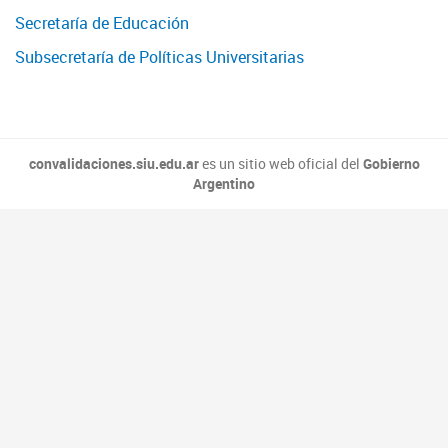
Secretaría de Educación
Subsecretaría de Políticas Universitarias
convalidaciones.siu.edu.ar
es un sitio web oficial del
Gobierno
Argentino