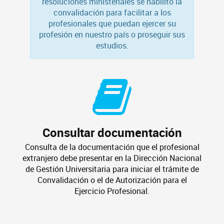
resoluciones ministeriales se habilitó la
convalidación para facilitar a los
profesionales que puedan ejercer su
profesión en nuestro país o proseguir sus
estudios.
Consultar documentación
Consulta de la documentación que el profesional
extranjero debe presentar en la Dirección Nacional
de Gestión Universitaria para iniciar el trámite de
Convalidación o el de Autorización para el
Ejercicio Profesional.