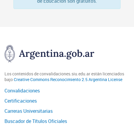
de Educación son gratuitos.
Los contenidos de convalidaciones.siu.edu.ar están licenciados
bajo
Creative Commons Reconocimiento 2.5 Argentina License
Convalidaciones
Certificaciones
Carreras Universitarias
Buscador de Títulos Oficiales