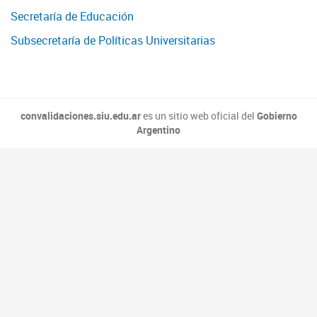
Secretaría de Educación
Subsecretaría de Políticas Universitarias
convalidaciones.siu.edu.ar
es un sitio web oficial del
Gobierno
Argentino