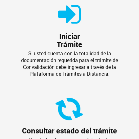
Iniciar
Trámite
Si usted cuenta con la totalidad de la
documentación requerida para el trámite de
Convalidación debe ingresar a través de la
Plataforma de Trámites a Distancia.
Consultar estado del trámite