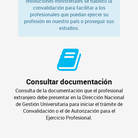
resoluciones ministeriales se habilitó la
convalidación para facilitar a los
profesionales que puedan ejercer su
profesión en nuestro país o proseguir sus
estudios.
Consultar documentación
Consulta de la documentación que el profesional
extranjero debe presentar en la Dirección Nacional
de Gestión Universitaria para iniciar el trámite de
Convalidación o el de Autorización para el
Ejercicio Profesional.