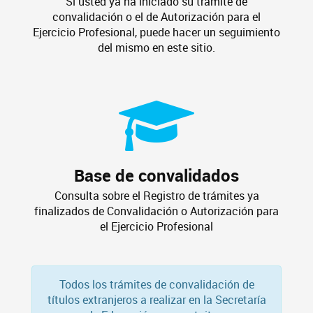
Si usted ya ha iniciado su trámite de
convalidación o el de Autorización para el
Ejercicio Profesional, puede hacer un seguimiento
del mismo en este sitio.
Base de convalidados
Consulta sobre el Registro de trámites ya
finalizados de Convalidación o Autorización para
el Ejercicio Profesional
Todos los trámites de convalidación de
títulos extranjeros a realizar en la Secretaría