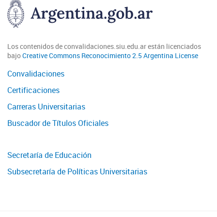
Los contenidos de convalidaciones.siu.edu.ar están licenciados
bajo
Creative Commons Reconocimiento 2.5 Argentina License
Convalidaciones
Certificaciones
Carreras Universitarias
Buscador de Títulos Oficiales
Secretaría de Educación
Subsecretaría de Políticas Universitarias