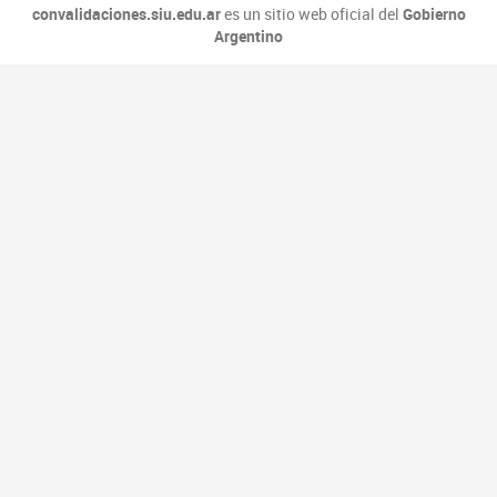
convalidaciones.siu.edu.ar
es un sitio web oficial del
Gobierno
Argentino