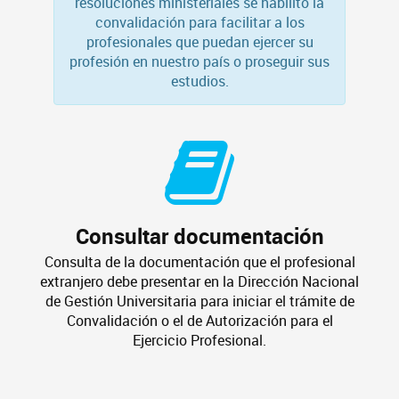
resoluciones ministeriales se habilitó la
convalidación para facilitar a los
profesionales que puedan ejercer su
profesión en nuestro país o proseguir sus
estudios.
Consultar documentación
Consulta de la documentación que el profesional
extranjero debe presentar en la Dirección Nacional
de Gestión Universitaria para iniciar el trámite de
Convalidación o el de Autorización para el
Ejercicio Profesional.