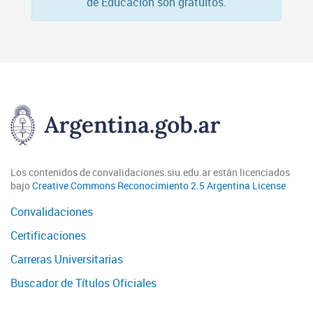
de Educación son gratuitos.
Los contenidos de convalidaciones.siu.edu.ar están licenciados
bajo
Creative Commons Reconocimiento 2.5 Argentina License
Convalidaciones
Certificaciones
Carreras Universitarias
Buscador de Títulos Oficiales