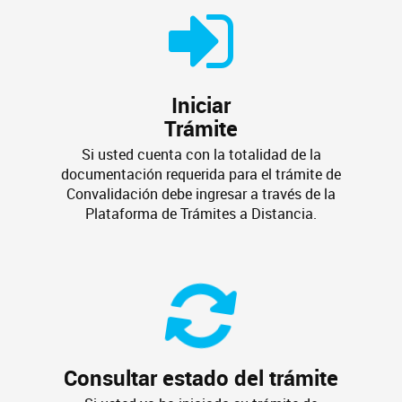
Iniciar
Trámite
Si usted cuenta con la totalidad de la
documentación requerida para el trámite de
Convalidación debe ingresar a través de la
Plataforma de Trámites a Distancia.
Consultar estado del trámite