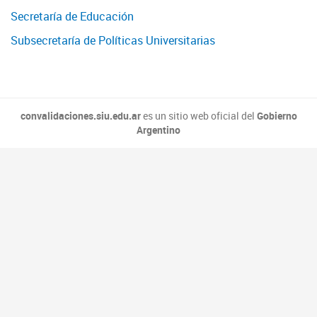
Secretaría de Educación
Subsecretaría de Políticas Universitarias
convalidaciones.siu.edu.ar
es un sitio web oficial del
Gobierno
Argentino