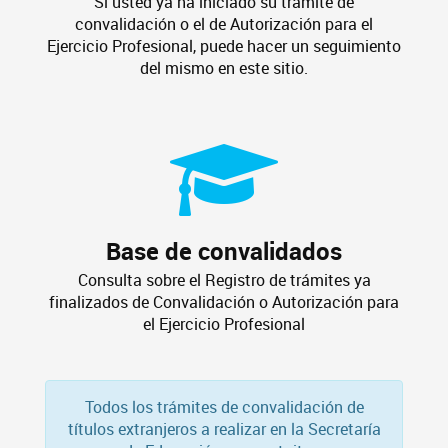
Si usted ya ha iniciado su trámite de
convalidación o el de Autorización para el
Ejercicio Profesional, puede hacer un seguimiento
del mismo en este sitio.
Base de convalidados
Consulta sobre el Registro de trámites ya
finalizados de Convalidación o Autorización para
el Ejercicio Profesional
Todos los trámites de convalidación de
títulos extranjeros a realizar en la Secretaría