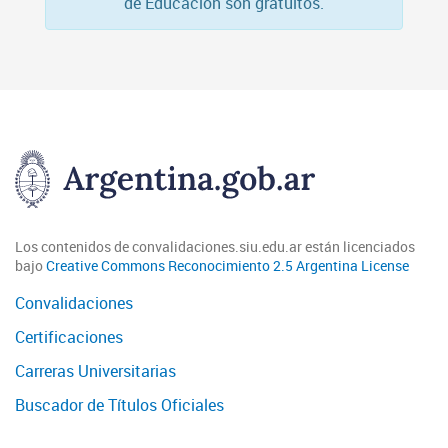
de Educación son gratuitos.
Los contenidos de convalidaciones.siu.edu.ar están licenciados
bajo
Creative Commons Reconocimiento 2.5 Argentina License
Convalidaciones
Certificaciones
Carreras Universitarias
Buscador de Títulos Oficiales