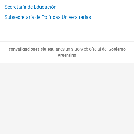
Secretaría de Educación
Subsecretaría de Políticas Universitarias
convalidaciones.siu.edu.ar
es un sitio web oficial del
Gobierno
Argentino