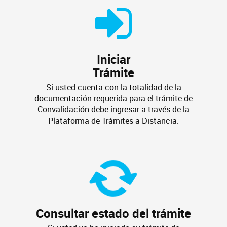
Iniciar
Trámite
Si usted cuenta con la totalidad de la
documentación requerida para el trámite de
Convalidación debe ingresar a través de la
Plataforma de Trámites a Distancia.
Consultar estado del trámite