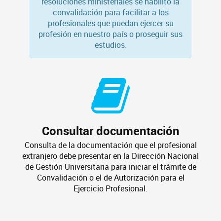
resoluciones ministeriales se habilitó la
convalidación para facilitar a los
profesionales que puedan ejercer su
profesión en nuestro país o proseguir sus
estudios.
Consultar documentación
Consulta de la documentación que el profesional
extranjero debe presentar en la Dirección Nacional
de Gestión Universitaria para iniciar el trámite de
Convalidación o el de Autorización para el
Ejercicio Profesional.