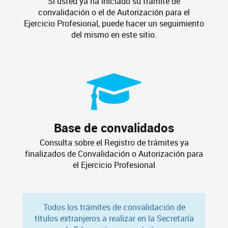
Si usted ya ha iniciado su trámite de
convalidación o el de Autorización para el
Ejercicio Profesional, puede hacer un seguimiento
del mismo en este sitio.
Base de convalidados
Consulta sobre el Registro de trámites ya
finalizados de Convalidación o Autorización para
el Ejercicio Profesional
Todos los trámites de convalidación de
títulos extranjeros a realizar en la Secretaría