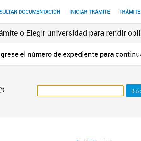
SULTAR DOCUMENTACIÓN
INICIAR TRÁMITE
TRÁMITE
ámite o Elegir universidad para rendir o
ngrese el número de expediente para continu
*)
Bus