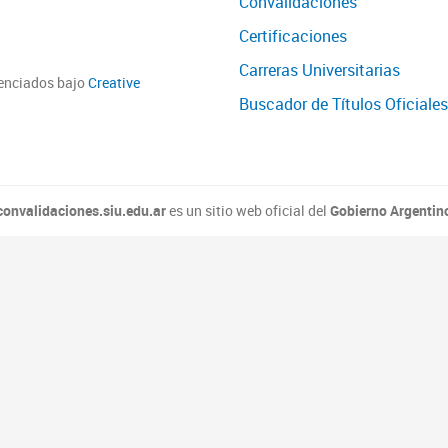
Convalidaciones
Certificaciones
Carreras Universitarias
cenciados bajo
Creative
Buscador de Títulos Oficiales
convalidaciones.siu.edu.ar
es un sitio web oficial del
Gobierno Argentin