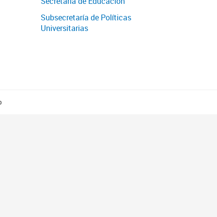
Secretaría de Educación
Subsecretaría de Políticas
Universitarias
o