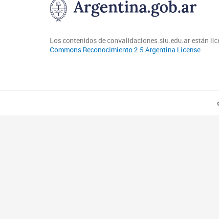
Los contenidos de convalidaciones.siu.edu.ar están li
Commons Reconocimiento 2.5 Argentina License