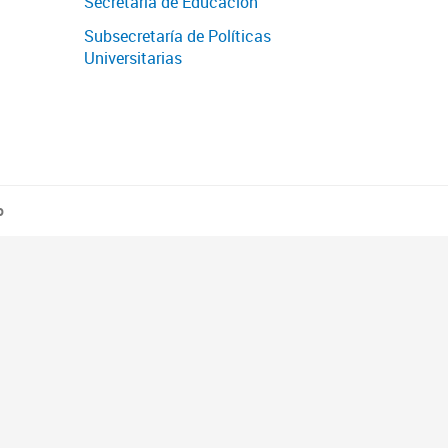
Secretaría de Educación
Subsecretaría de Políticas
Universitarias
o