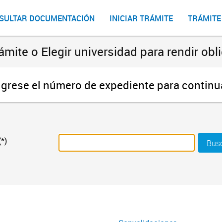
SULTAR DOCUMENTACIÓN
INICIAR TRÁMITE
TRÁMITE
ámite o Elegir universidad para rendir o
ngrese el número de expediente para continu
*)
Bus