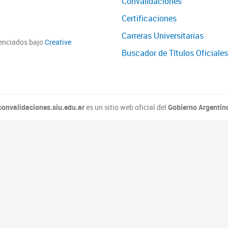
Convalidaciones
Certificaciones
Carreras Universitarias
cenciados bajo
Creative
Buscador de Títulos Oficiales
convalidaciones.siu.edu.ar
es un sitio web oficial del
Gobierno Argentin