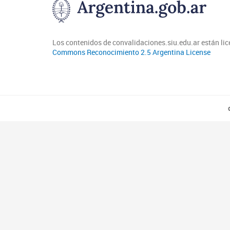
Los contenidos de convalidaciones.siu.edu.ar están li
Commons Reconocimiento 2.5 Argentina License