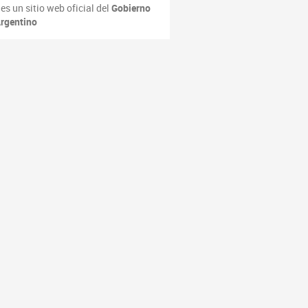
es un sitio web oficial del
Gobierno
rgentino