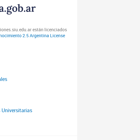
iones.siu.edu.ar están licenciados
ocimiento 2.5 Argentina License
ales
 Universitarias