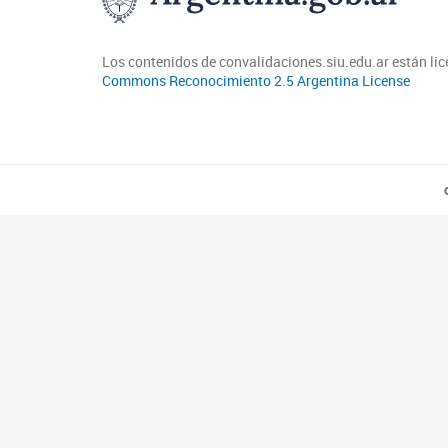
Los contenidos de convalidaciones.siu.edu.ar están li
Commons Reconocimiento 2.5 Argentina License