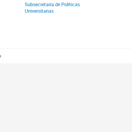
Subsecretaría de Políticas
Universitarias
o