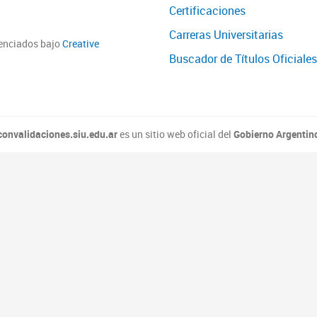
Certificaciones
Carreras Universitarias
cenciados bajo
Creative
Buscador de Títulos Oficiales
convalidaciones.siu.edu.ar
es un sitio web oficial del
Gobierno Argentin