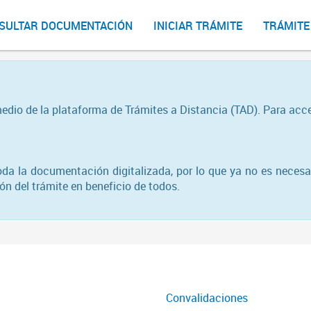
SULTAR DOCUMENTACIÓN
INICIAR TRÁMITE
TRÁMITE
medio de la plataforma de Trámites a Distancia (TAD). Para acc
toda la documentación digitalizada, por lo que ya no es necesa
n del trámite en beneficio de todos.
Convalidaciones