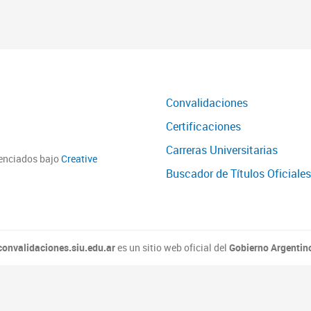
Convalidaciones
Certificaciones
Carreras Universitarias
cenciados bajo
Creative
Buscador de Títulos Oficiales
convalidaciones.siu.edu.ar
es un sitio web oficial del
Gobierno Argentin