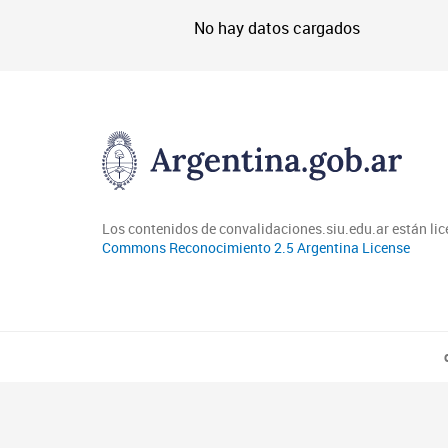
No hay datos cargados
Los contenidos de convalidaciones.siu.edu.ar están li
Commons Reconocimiento 2.5 Argentina License