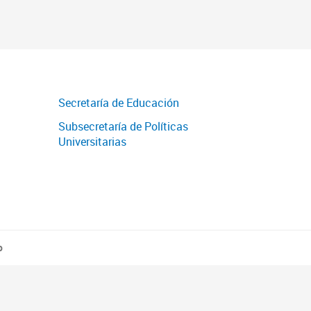
Secretaría de Educación
Subsecretaría de Políticas
Universitarias
o