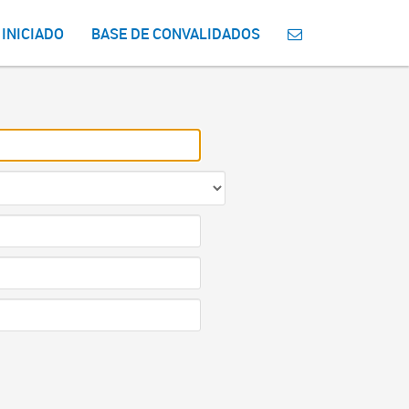
 INICIADO
BASE DE CONVALIDADOS