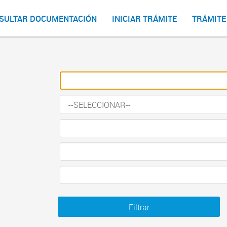
SULTAR DOCUMENTACIÓN
INICIAR TRÁMITE
TRÁMITE
F
iltrar