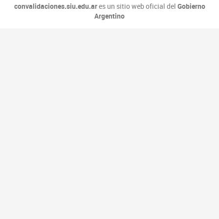
convalidaciones.siu.edu.ar
es un sitio web oficial del
Gobierno
Argentino