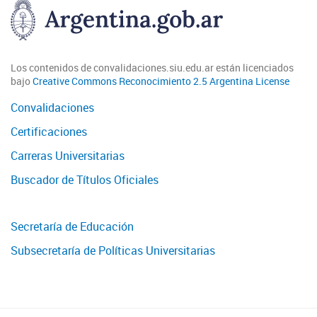
Los contenidos de convalidaciones.siu.edu.ar están licenciados
bajo
Creative Commons Reconocimiento 2.5 Argentina License
Convalidaciones
Certificaciones
Carreras Universitarias
Buscador de Títulos Oficiales
Secretaría de Educación
Subsecretaría de Políticas Universitarias