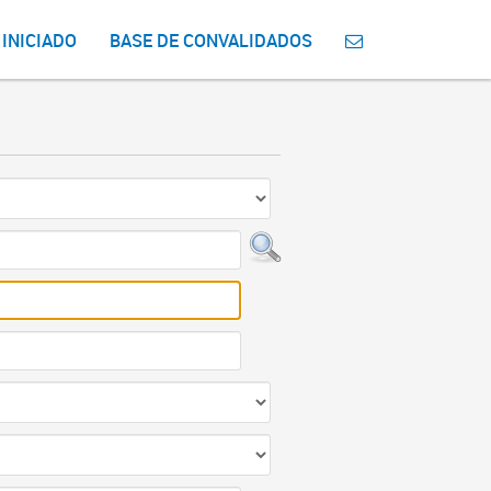
 INICIADO
BASE DE CONVALIDADOS