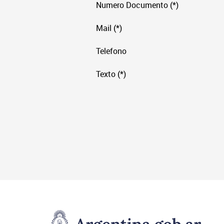
Numero Documento (*)
Mail (*)
Telefono
Texto (*)