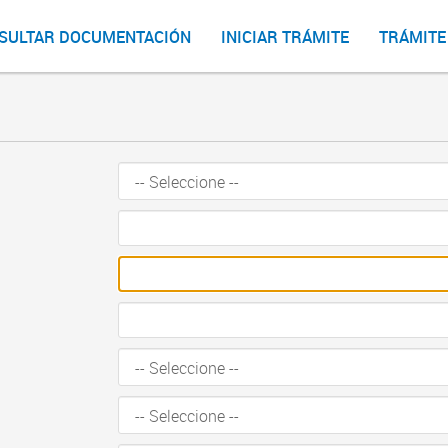
SULTAR DOCUMENTACIÓN
INICIAR TRÁMITE
TRÁMITE