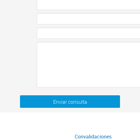
Enviar consulta
Convalidaciones