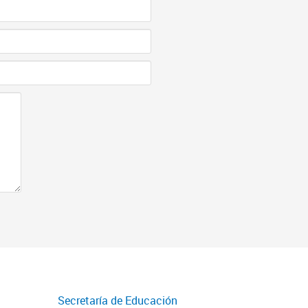
Secretaría de Educación