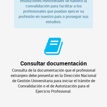
resoluciones ministeriales se habilitó la
convalidación para facilitar a los
profesionales que puedan ejercer su
profesión en nuestro país o proseguir sus
estudios.
Consultar documentación
Consulta de la documentación que el profesional
extranjero debe presentar en la Dirección Nacional
de Gestión Universitaria para iniciar el trámite de
Convalidación o el de Autorización para el
Ejercicio Profesional.