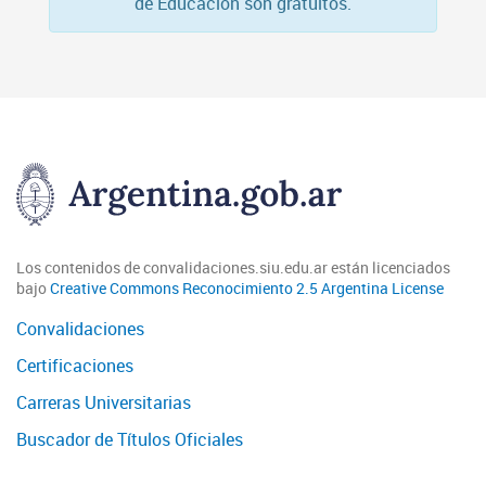
de Educación son gratuitos.
Los contenidos de convalidaciones.siu.edu.ar están licenciados
bajo
Creative Commons Reconocimiento 2.5 Argentina License
Convalidaciones
Certificaciones
Carreras Universitarias
Buscador de Títulos Oficiales