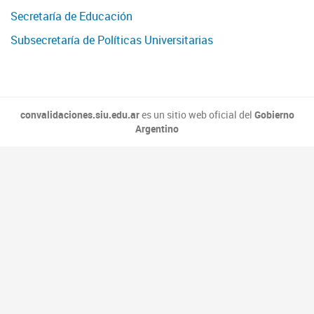
Secretaría de Educación
Subsecretaría de Políticas Universitarias
convalidaciones.siu.edu.ar
es un sitio web oficial del
Gobierno
Argentino