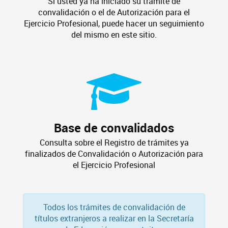
Si usted ya ha iniciado su trámite de
convalidación o el de Autorización para el
Ejercicio Profesional, puede hacer un seguimiento
del mismo en este sitio.
Base de convalidados
Consulta sobre el Registro de trámites ya
finalizados de Convalidación o Autorización para
el Ejercicio Profesional
Todos los trámites de convalidación de
títulos extranjeros a realizar en la Secretaría