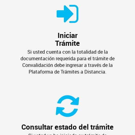
Iniciar
Trámite
Si usted cuenta con la totalidad de la
documentación requerida para el trámite de
Convalidación debe ingresar a través de la
Plataforma de Trámites a Distancia.
Consultar estado del trámite